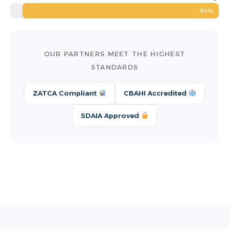
94%
OUR PARTNERS MEET THE HIGHEST
STANDARDS
ZATCA Compliant
CBAHI Accredited
SDAIA Approved