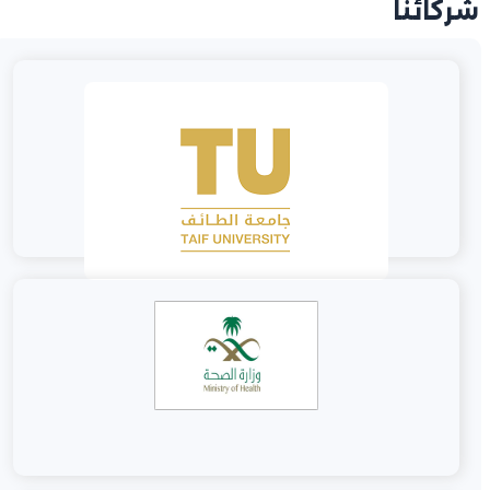
شركائنا