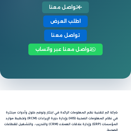
تواصل معنا
اطلب العرض
تواصل معنا
تواصل معنا عبر واتساب
شركة اثير لتقنية نظم المعلومات الرائدة في ابتكار وتوفير حلول وأدوات مبتكرة
في نظام المعلومات الصحية (HIS) وإدارة دورة الإيرادات (RCM) وتخطيط موارد
المؤسسات (ERP) وإدارة علاقات العملاء (CRM) والتدريب ، والتشغيل للقطاعات
الصحية.