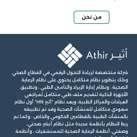
من نحن
شركة متخصصة لريادة التحول الرقمي في القطاع الصحي
وذلك بتطوير نظام متكامل يحتوي على نظام الرعاية
الصحية ، ونظام إدارة الإيراد والتأمين الطبي ، وتطبيق
الأجهزة الذكية لتقديم ملف طبي متكامل لمراجعي
العيادات والمراكز الطبية. ويعد نظام “أثير HIS” أول نظام
سعودي متكامل للمنشآت الصحية وقد تم تطبيقه
بالمنشآت الطبية بالقطاعين الحكومي والخاص ، وكما تم
ربط النظام بأنظمة عديدة مثل نظام أبشر، صحتي،
وصفتي، أنظمة الرعاية الصحية للمستشفيات ، وأنظمة