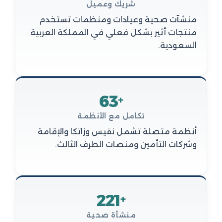
شريك وعميل
منشآت صحية وعيادات ومنظمات تستخدم
منتجات أثير بشكل فعلي في المملكة العربية
السعودية.
63
+
تكامل مع الأنظمة
أنظمة متصلة تشمل نفيس وزاتكا والإقامة
وشركات التأمين ومنصات الطرف الثالث.
221
+
منشأة صحية