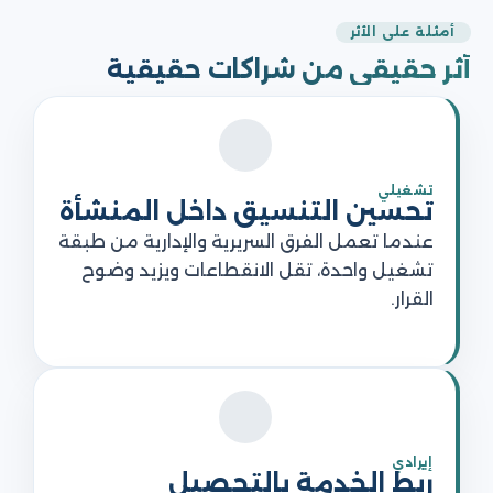
أمثلة على الأثر
أثر حقيقي من شراكات حقيقية
تشغيلي
تحسين التنسيق داخل المنشأة
عندما تعمل الفرق السريرية والإدارية من طبقة
تشغيل واحدة، تقل الانقطاعات ويزيد وضوح
القرار.
إيرادي
ربط الخدمة بالتحصيل