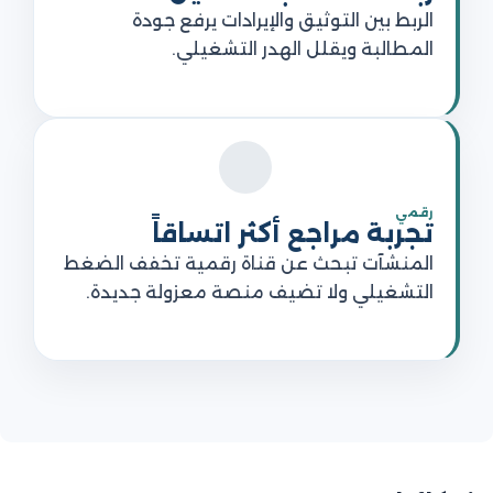
الربط بين التوثيق والإيرادات يرفع جودة
المطالبة ويقلل الهدر التشغيلي.
رقمي
تجربة مراجع أكثر اتساقاً
المنشآت تبحث عن قناة رقمية تخفف الضغط
التشغيلي ولا تضيف منصة معزولة جديدة.