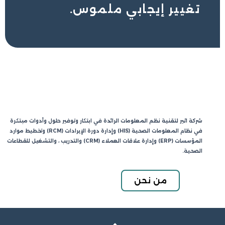
تغيير إيجابي ملموس.
شركة اثير لتقنية نظم المعلومات الرائدة في ابتكار وتوفير حلول وأدوات مبتكرة
في نظام المعلومات الصحية (HIS) وإدارة دورة الإيرادات (RCM) وتخطيط موارد
المؤسسات (ERP) وإدارة علاقات العملاء (CRM) والتدريب ، والتشغيل للقطاعات
الصحية.
من نحن